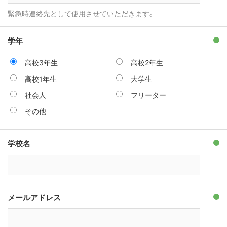
緊急時連絡先として使用させていただきます。
学年
高校3年生
高校2年生
高校1年生
大学生
社会人
フリーター
その他
学校名
メールアドレス