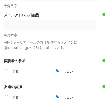
半角数字
メールアドレス(確認)
半角数字
※携帯キャリアメールの方は受信するドメインに
@anabuki.ac.jp の追加をお願いします。
保護者の参加
する
しない
友達の参加
する
しない