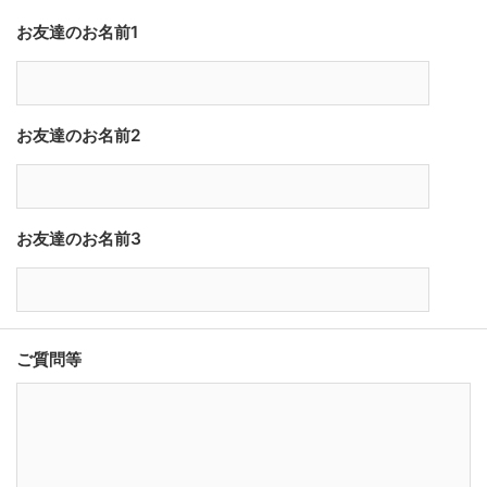
お友達のお名前1
お友達のお名前2
お友達のお名前3
ご質問等