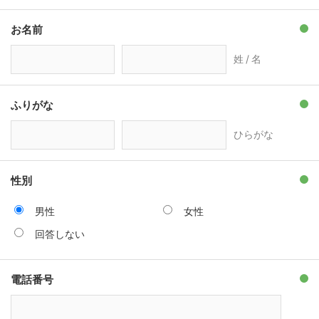
お名前
姓 / 名
ふりがな
ひらがな
性別
男性
女性
回答しない
電話番号