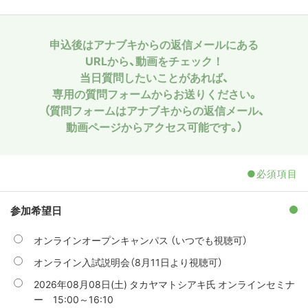
申込後はアナブキからの返信メールにある
URLから、動画をチェック！
当日質問したいことがあれば、
専用の質問フォームからお送りください。
（質問フォームはアナブキからの返信メール、
動画ページからアクセス可能です。）
●必須項目
参加希望日
オンラインオープンキャンパス （いつでも視聴可）
オンライン入試説明会（8月11日より視聴可）
2026年08月08日(土) タカヤマトシアキ氏 オンラインセミナ
ー 15:00～16:10