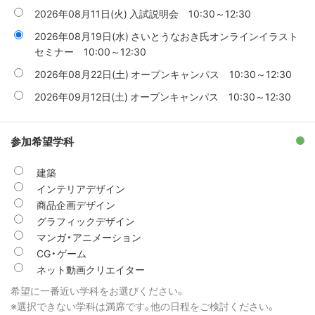
2026年08月11日(火) 入試説明会 10:30～12:30
2026年08月19日(水) さいとうなおき氏オンラインイラスト
セミナー 10:00～12:30
2026年08月22日(土) オープンキャンパス 10:30～12:30
2026年09月12日(土) オープンキャンパス 10:30～12:30
参加希望学科
建築
インテリアデザイン
商品企画デザイン
グラフィックデザイン
マンガ・アニメーション
CG・ゲーム
ネット動画クリエイター
希望に一番近い学科をお選びください。
※選択できない学科は満席です。他の日程をご検討ください。