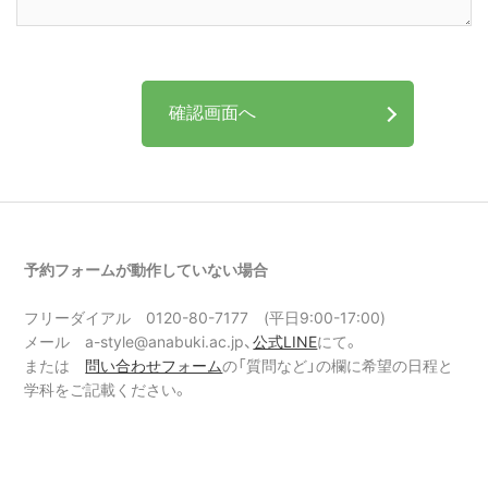
予約フォームが動作していない場合
フリーダイアル 0120-80-7177 (平日9:00-17:00)
メール a-style@anabuki.ac.jp、
公式LINE
にて。
または
問い合わせフォーム
の「質問など」の欄に希望の日程と
学科をご記載ください。